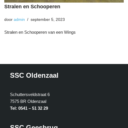
Stralen en Schooperen
door
admin
september 5, 2023
Stralen en Schooperen van een Wings
SSC Oldenzaal
Schuttersveldstraat 6
7575 BR Oldenzaal
Tel: 0541 – 51 32 29
SSC Geesbrug