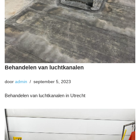
Behandelen van luchtkanalen
door
admin
september 5, 2023
Behandelen van luchtkanalen in Utrecht