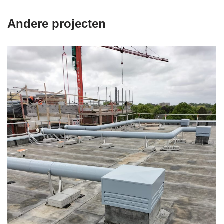
Andere projecten