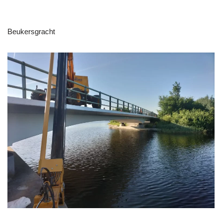
Beukersgracht