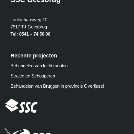
Lantschapsweg 10
7917 TJ Geesbrug
Tel: 0541 – 74 50 06
Recente projecten
Behandelen van luchtkanalen
Stralen en Schooperen
Behandelen van Bruggen in provincie Overijssel